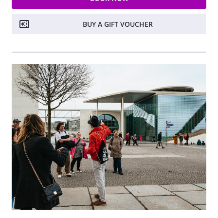
BUY A GIFT VOUCHER