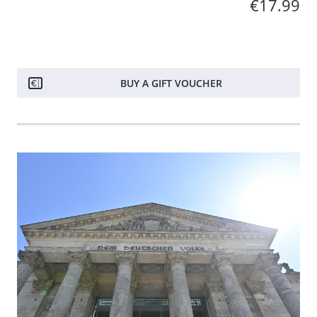
€17.99
BUY A GIFT VOUCHER