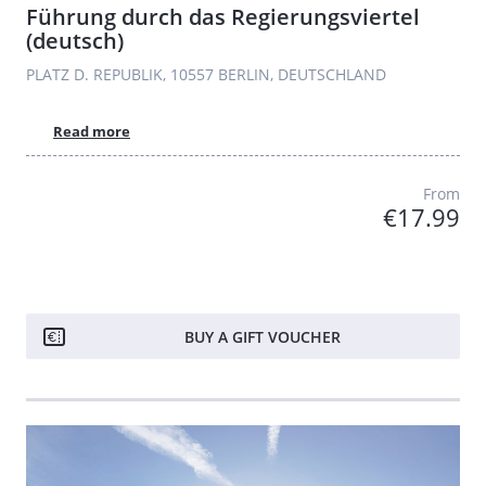
Führung durch das Regierungsviertel
(deutsch)
PLATZ D. REPUBLIK, 10557 BERLIN, DEUTSCHLAND
Read more
From
€17.99
BUY A GIFT VOUCHER