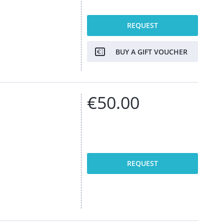
REQUEST
BUY A GIFT VOUCHER
€50.00
REQUEST