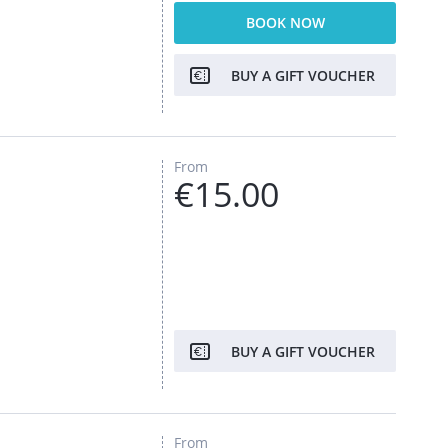
BOOK NOW
BUY A GIFT VOUCHER
From
€15.00
BUY A GIFT VOUCHER
From