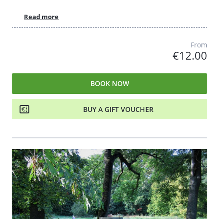
Read more
From
€12.00
BOOK NOW
BUY A GIFT VOUCHER