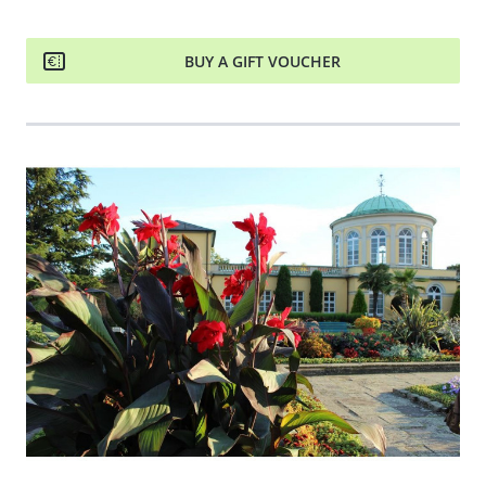
BUY A GIFT VOUCHER