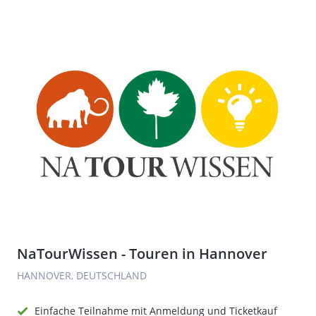
NaTourWissen - Touren in Hannover
HANNOVER, DEUTSCHLAND
Einfache Teilnahme mit Anmeldung und Ticketkauf