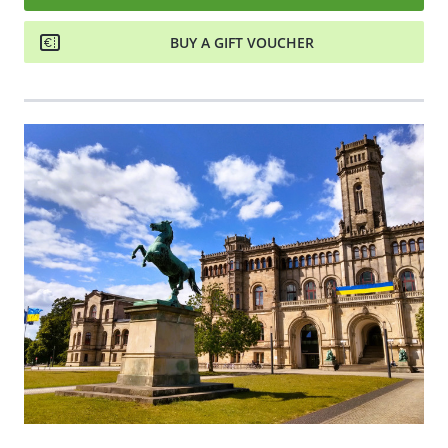
BUY A GIFT VOUCHER