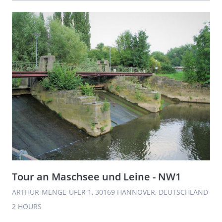
Tour an Maschsee und Leine - NW1
ARTHUR-MENGE-UFER 1, 30169 HANNOVER, DEUTSCHLAND
2 HOURS