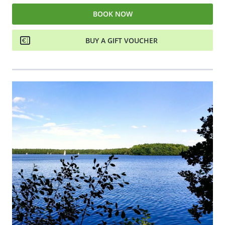
BOOK NOW
BUY A GIFT VOUCHER