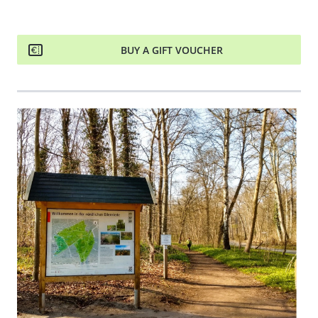
BUY A GIFT VOUCHER