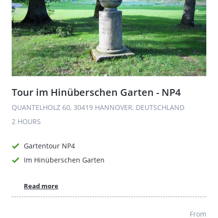
Tour im Hinüberschen Garten - NP4
QUANTELHOLZ 60, 30419 HANNOVER, DEUTSCHLAND
2 HOURS
Gartentour NP4
Im Hinüberschen Garten
Read more
From