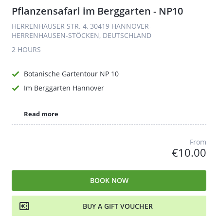
Pflanzensafari im Berggarten - NP10
HERRENHÄUSER STR. 4, 30419 HANNOVER-
HERRENHAUSEN-STÖCKEN, DEUTSCHLAND
2 HOURS
Botanische Gartentour NP 10
Im Berggarten Hannover
Read more
From
€10.00
BOOK NOW
BUY A GIFT VOUCHER