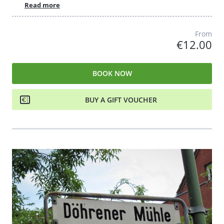
Read more
From
€12.00
BOOK NOW
BUY A GIFT VOUCHER