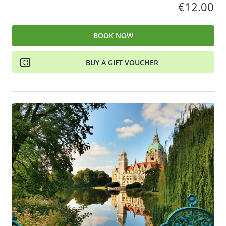
€12.00
BOOK NOW
BUY A GIFT VOUCHER