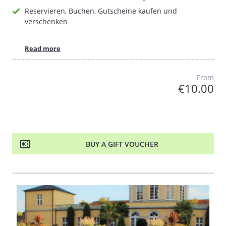
Reservieren, Buchen, Gutscheine kaufen und
verschenken
Read more
From
€10.00
BUY A GIFT VOUCHER