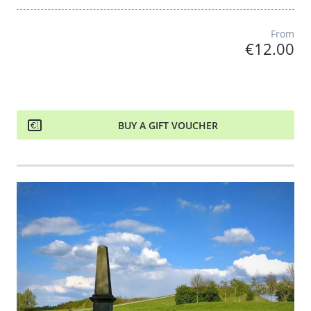
From
€12.00
BUY A GIFT VOUCHER