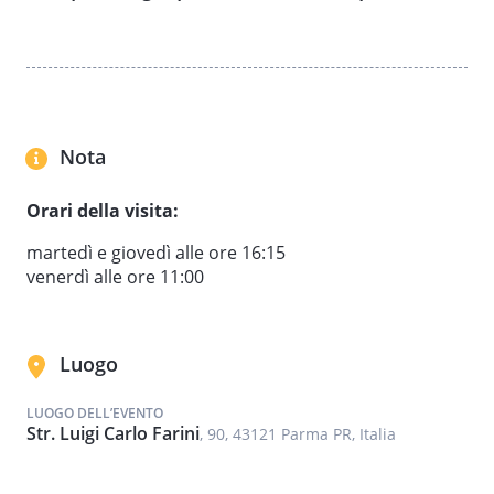
Nota
Orari della visita:
martedì e giovedì alle ore 16:15
venerdì alle ore 11:00
Luogo
LUOGO DELL’EVENTO
Str. Luigi Carlo Farini
, 90, 43121 Parma PR, Italia