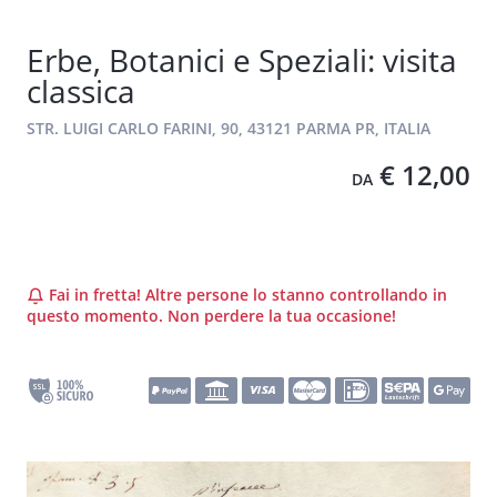
Erbe, Botanici e Speziali: visita
classica
STR. LUIGI CARLO FARINI, 90, 43121 PARMA PR, ITALIA
€ 12,00
DA
Fai in fretta! Altre persone lo stanno controllando in
questo momento. Non perdere la tua occasione!