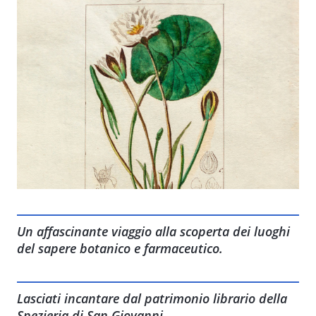
Un affascinante viaggio alla scoperta dei luoghi
del sapere botanico e farmaceutico.
Lasciati incantare dal patrimonio librario della
Spezieria di San Giovanni.