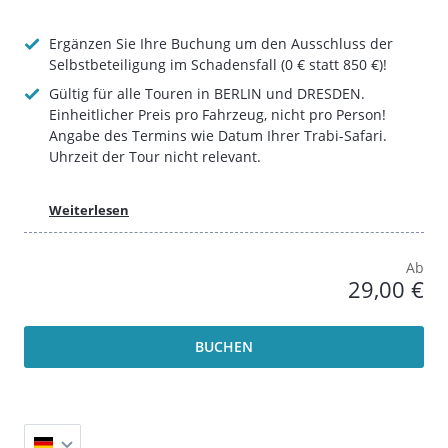
Ergänzen Sie Ihre Buchung um den Ausschluss der
Selbstbeteiligung im Schadensfall (0 € statt 850 €)!
Gültig für alle Touren in BERLIN und DRESDEN.
Einheitlicher Preis pro Fahrzeug, nicht pro Person!
Angabe des Termins wie Datum Ihrer Trabi-Safari.
Uhrzeit der Tour nicht relevant.
Weiterlesen
Ab
29,00 €
BUCHEN