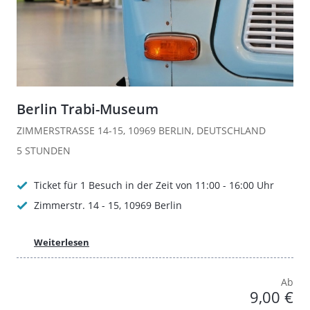
Berlin Trabi-Museum
ZIMMERSTRASSE 14-15, 10969 BERLIN, DEUTSCHLAND
5 STUNDEN
Ticket für 1 Besuch in der Zeit von 11:00 - 16:00 Uhr
Zimmerstr. 14 - 15, 10969 Berlin
Weiterlesen
Ab
9,00 €