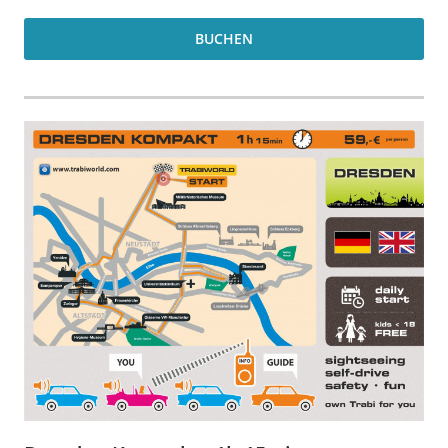
BUCHEN