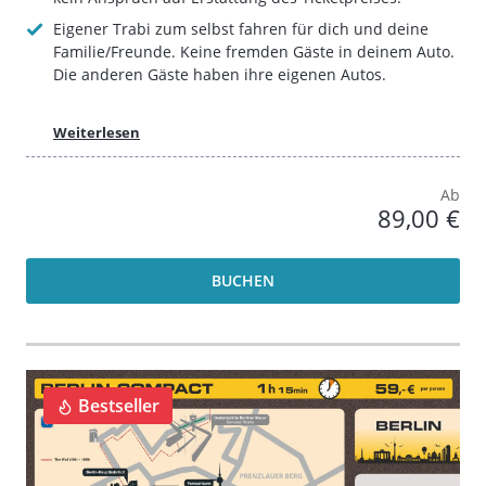
Eigener Trabi zum selbst fahren für dich und deine
Familie/Freunde. Keine fremden Gäste in deinem Auto.
Die anderen Gäste haben ihre eigenen Autos.
Weiterlesen
Ab
89,00 €
BUCHEN
Bestseller