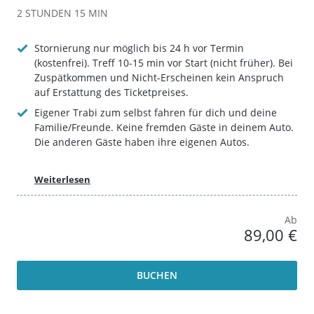
2 STUNDEN
15 MIN
Stornierung nur möglich bis 24 h vor Termin
(kostenfrei). Treff 10-15 min vor Start (nicht früher). Bei
Zuspätkommen und Nicht-Erscheinen kein Anspruch
auf Erstattung des Ticketpreises.
Eigener Trabi zum selbst fahren für dich und deine
Familie/Freunde. Keine fremden Gäste in deinem Auto.
Die anderen Gäste haben ihre eigenen Autos.
Weiterlesen
Ab
89,00 €
BUCHEN