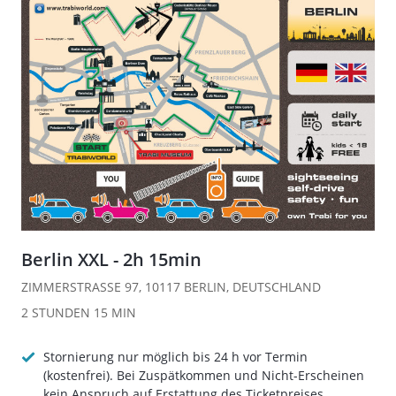
Berlin XXL - 2h 15min
ZIMMERSTRASSE 97, 10117 BERLIN, DEUTSCHLAND
2 STUNDEN
15 MIN
Stornierung nur möglich bis 24 h vor Termin
(kostenfrei). Bei Zuspätkommen und Nicht-Erscheinen
kein Anspruch auf Erstattung des Ticketpreises.