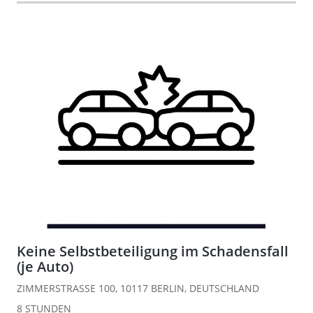
Keine Selbstbeteiligung im Schadensfall
(je Auto)
ZIMMERSTRASSE 100, 10117 BERLIN, DEUTSCHLAND
8 STUNDEN