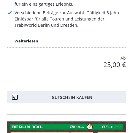
für ein einzigartiges Erlebnis.
Verschiedene Beträge zur Auswahl. Gültigkeit 3 Jahre.
Einlösbar für alle Touren und Leistungen der
TrabiWorld Berlin und Dresden.
Weiterlesen
Ab
25,00 €
GUTSCHEIN KAUFEN