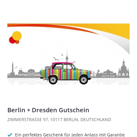
Berlin + Dresden Gutschein
ZIMMERSTRASSE 97, 10117 BERLIN, DEUTSCHLAND
Ein perfektes Geschenk für jeden Anlass mit Garantie