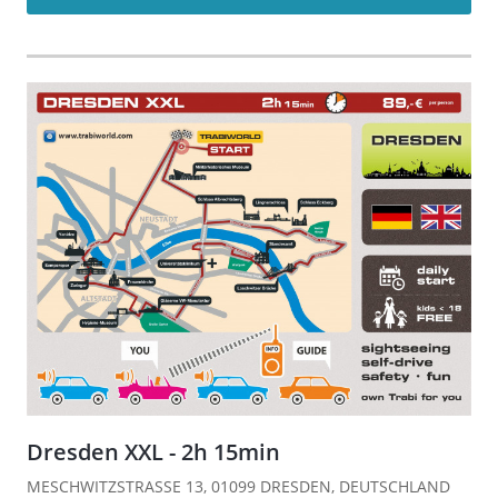
Dresden XXL - 2h 15min
MESCHWITZSTRASSE 13, 01099 DRESDEN, DEUTSCHLAND