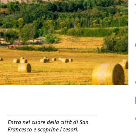
Entra nel cuore della città di San
Francesco e scoprine i tesori.