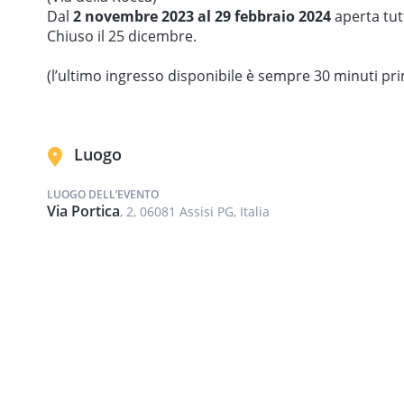
Dal
2 novembre 2023 al 29 febbraio 2024
aperta tutt
Chiuso il 25 dicembre.
(l’ultimo ingresso disponibile è sempre 30 minuti pr
Luogo
LUOGO DELL’EVENTO
Via Portica
, 2, 06081 Assisi PG, Italia