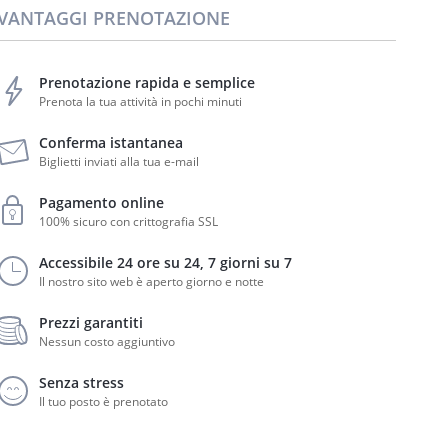
VANTAGGI PRENOTAZIONE
Prenotazione rapida e semplice
Prenota la tua attività in pochi minuti
Conferma istantanea
Biglietti inviati alla tua e-mail
Pagamento online
100% sicuro con crittografia SSL
Accessibile 24 ore su 24, 7 giorni su 7
Il nostro sito web è aperto giorno e notte
Prezzi garantiti
Nessun costo aggiuntivo
Senza stress
Il tuo posto è prenotato