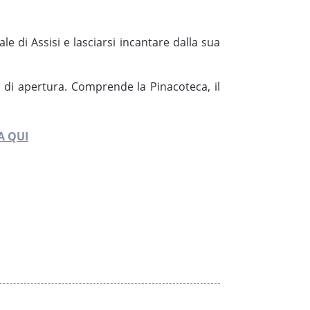
ale di Assisi e lasciarsi incantare dalla sua
ari di apertura. Comprende la Pinacoteca, il
A QUI