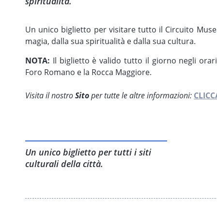
spiritualità.
Un unico biglietto per visitare tutto il Circuito Muse
magia, dalla sua spiritualità e dalla sua cultura.
NOTA:
Il biglietto è valido tutto il giorno negli or
Foro Romano e la Rocca Maggiore.
Visita il nostro
Sito
per tutte le altre informazioni:
CLICC
Un unico biglietto per tutti i siti
culturali della città.