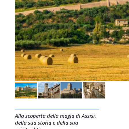
Alla scoperta della magia di Assisi,
della sua storia e della sua