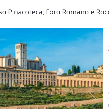
resso Pinacoteca, Foro Romano e Ro