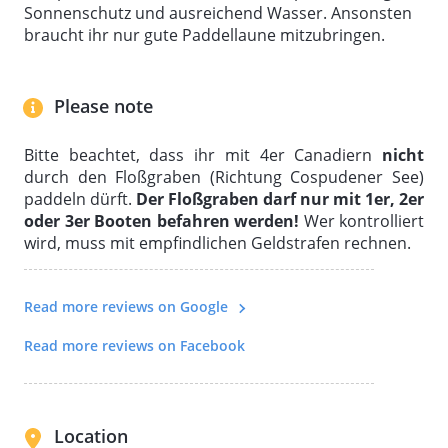
Sonnenschutz und ausreichend Wasser. Ansonsten
braucht ihr nur gute Paddellaune mitzubringen.
Please note
Bitte beachtet, dass ihr mit 4er Canadiern
nicht
durch den Floßgraben (Richtung Cospudener See)
paddeln dürft.
Der Floßgraben darf nur mit 1er, 2er
oder 3er Booten befahren werden!
Wer kontrolliert
wird, muss mit empfindlichen Geldstrafen rechnen.
Read more reviews on Google
Read more reviews on Facebook
Location