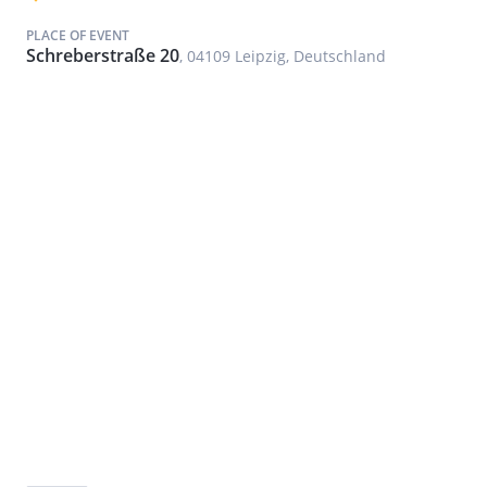
PLACE OF EVENT
Schreberstraße 20
, 04109 Leipzig, Deutschland