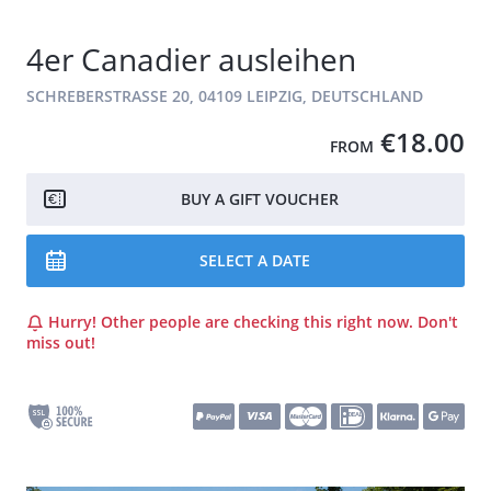
4er Canadier ausleihen
SCHREBERSTRASSE 20, 04109 LEIPZIG, DEUTSCHLAND
€18.00
FROM
BUY A GIFT VOUCHER
SELECT A DATE
Hurry! Other people are checking this right now. Don't
miss out!