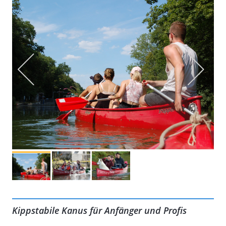
Kippstabile Kanus für Anfänger und Profis