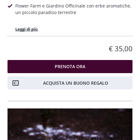
Flower Farm e Giardino Officinale con erbe aromatiche,
un piccolo paradiso terrestre
Leggi di più
€ 35,00
PRENOTA ORA
ACQUISTA UN BUONO REGALO