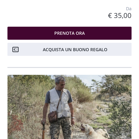
Da
€ 35,00
PRENOTA ORA
ACQUISTA UN BUONO REGALO