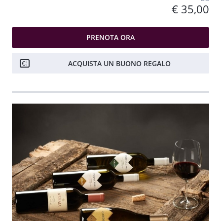
€ 35,00
PRENOTA ORA
ACQUISTA UN BUONO REGALO