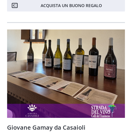
ACQUISTA UN BUONO REGALO
Giovane Gamay da Casaioli