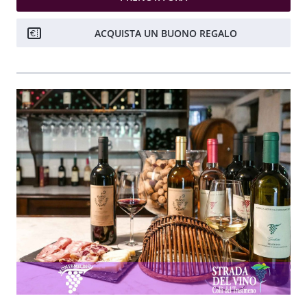
ACQUISTA UN BUONO REGALO