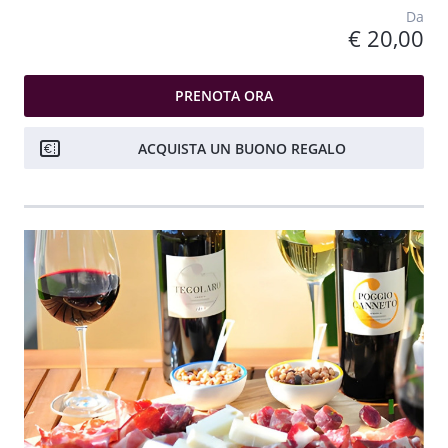
Da
€ 20,00
PRENOTA ORA
ACQUISTA UN BUONO REGALO