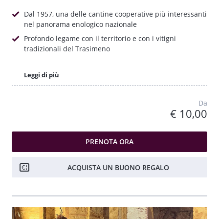
Dal 1957, una delle cantine cooperative più interessanti
nel panorama enologico nazionale
Profondo legame con il territorio e con i vitigni
tradizionali del Trasimeno
Leggi di più
Da
€ 10,00
PRENOTA ORA
ACQUISTA UN BUONO REGALO