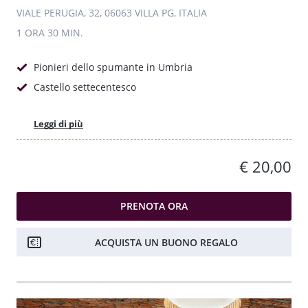
VIALE PERUGIA, 32, 06063 VILLA PG, ITALIA
1 ORA
30 MIN.
Pionieri dello spumante in Umbria
Castello settecentesco
Leggi di più
€ 20,00
PRENOTA ORA
ACQUISTA UN BUONO REGALO