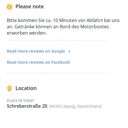
Please note
Bitte kommen Sie ca. 10 Minuten vor Abfahrt bei uns
an. Getränke können an Bord des Motorbootes
erworben werden.
Read more reviews on Google
Read more reviews on Facebook
Location
PLACE OF EVENT
Schreberstraße 20
, 04109 Leipzig, Deutschland