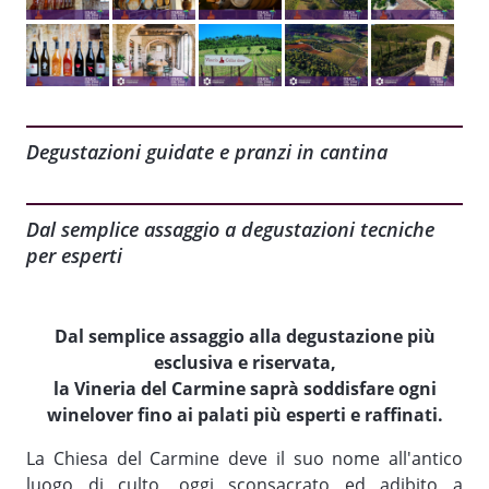
Degustazioni guidate e pranzi in cantina
Dal semplice assaggio a degustazioni tecniche
per esperti
Dal semplice assaggio alla degustazione più
esclusiva e riservata,
la Vineria del Carmine saprà soddisfare ogni
winelover fino ai palati più esperti e raffinati.
La Chiesa del Carmine deve il suo nome all'antico
luogo di culto, oggi sconsacrato ed adibito a