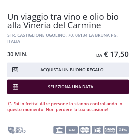
Un viaggio tra vino e olio bio
alla Vineria del Carmine
STR. CASTIGLIONE UGOLINO, 70, 06134 LA BRUNA PG,
ITALIA
€ 17,50
30 MIN.
DA
ACQUISTA UN BUONO REGALO
SELEZIONA UNA DATA
Fai in fretta! Altre persone lo stanno controllando in
questo momento. Non perdere la tua occasione!