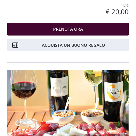
Da
€ 20,00
PRENOTA ORA
ACQUISTA UN BUONO REGALO