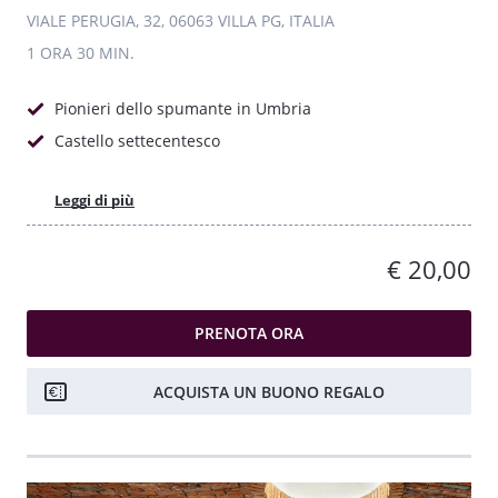
VIALE PERUGIA, 32, 06063 VILLA PG, ITALIA
1 ORA
30 MIN.
Pionieri dello spumante in Umbria
Castello settecentesco
Leggi di più
€ 20,00
PRENOTA ORA
ACQUISTA UN BUONO REGALO