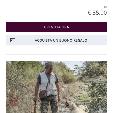
Da
€ 35,00
PRENOTA ORA
ACQUISTA UN BUONO REGALO