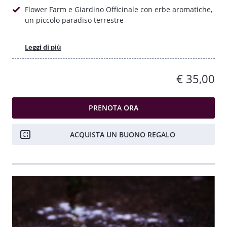
Flower Farm e Giardino Officinale con erbe aromatiche,
un piccolo paradiso terrestre
Leggi di più
€ 35,00
PRENOTA ORA
ACQUISTA UN BUONO REGALO