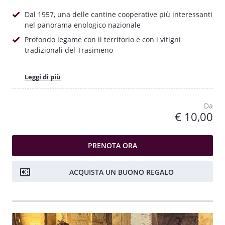
Dal 1957, una delle cantine cooperative più interessanti
nel panorama enologico nazionale
Profondo legame con il territorio e con i vitigni
tradizionali del Trasimeno
Leggi di più
Da
€ 10,00
PRENOTA ORA
ACQUISTA UN BUONO REGALO