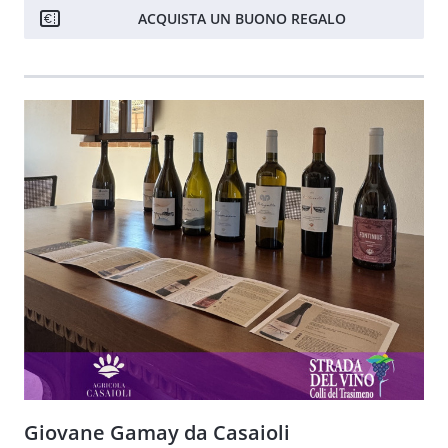
ACQUISTA UN BUONO REGALO
Giovane Gamay da Casaioli