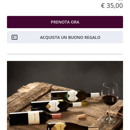
€ 35,00
PRENOTA ORA
ACQUISTA UN BUONO REGALO