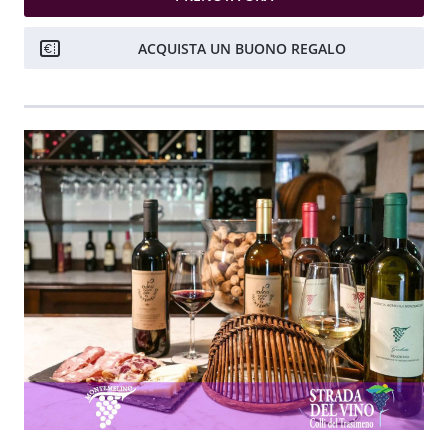
ACQUISTA UN BUONO REGALO