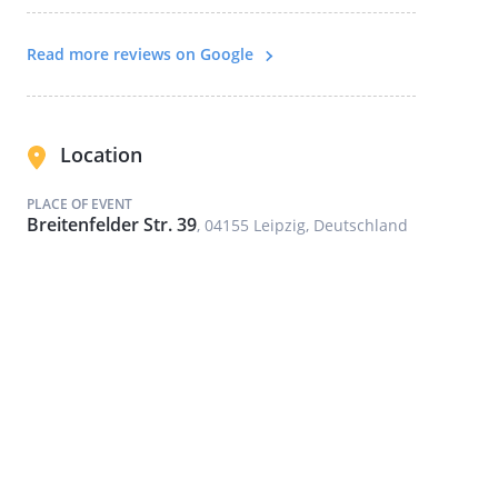
Read more reviews on Google
Location
PLACE OF EVENT
Breitenfelder Str. 39
, 04155 Leipzig, Deutschland