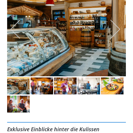
Exklusive Einblicke hinter die Kulissen