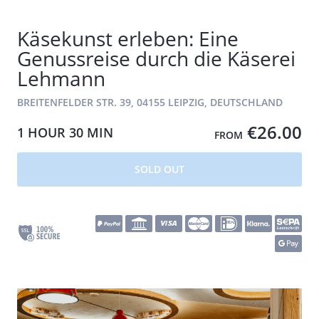
Käsekunst erleben: Eine
Genussreise durch die Käserei
Lehmann
BREITENFELDER STR. 39, 04155 LEIPZIG, DEUTSCHLAND
€26.00
1 HOUR
30 MIN
FROM
SOLD OUT