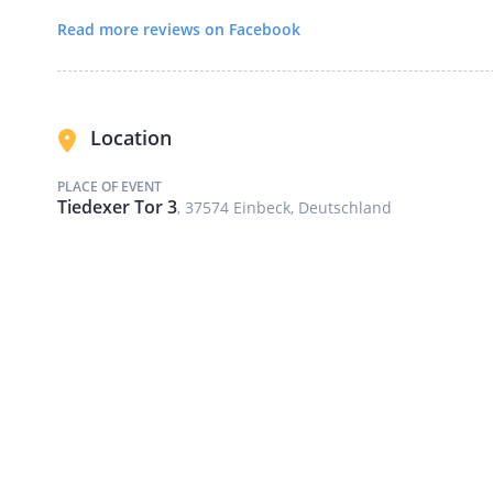
Read more reviews on Facebook
Location
PLACE OF EVENT
Tiedexer Tor 3
, 37574 Einbeck, Deutschland