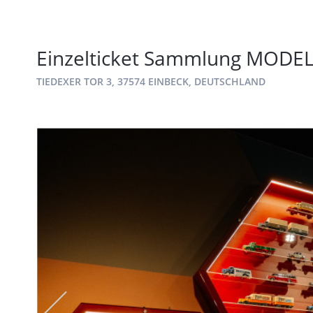
Einzelticket Sammlung MOD
TIEDEXER TOR 3, 37574 EINBECK, DEUTSCHLAND