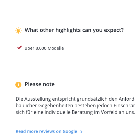
Geschichten erzählen.
What other highlights can you expect?
über 8.000 Modelle
Please note
Die Ausstellung entspricht grundsätzlich den Anford
baulicher Gegebenheiten bestehen jedoch Einschrä
sich für eine individuelle Beratung im Vorfeld an uns
Read more reviews on Google