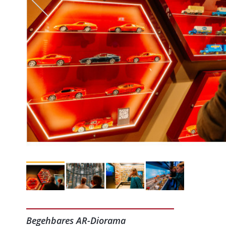
Begehbares AR-Diorama