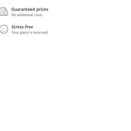
Guaranteed prices
No additional costs
Stress-free
Your place is reserved