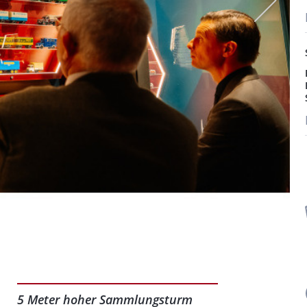
5 Meter hoher Sammlungsturm