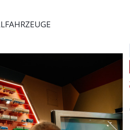
ELLFAHRZEUGE