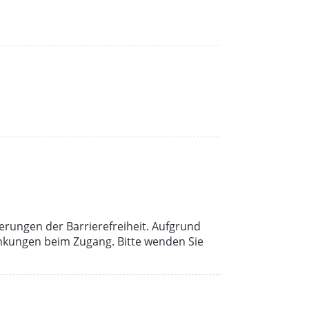
erungen der Barrierefreiheit. Aufgrund
nkungen beim Zugang. Bitte wenden Sie
.