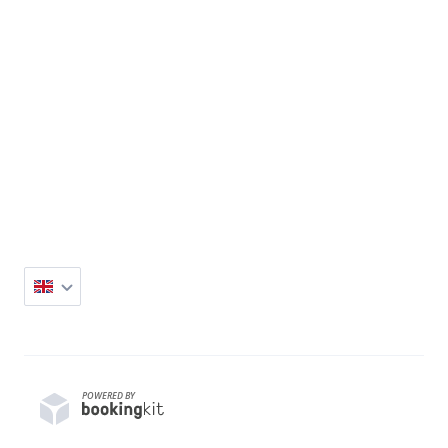
POWERED BY