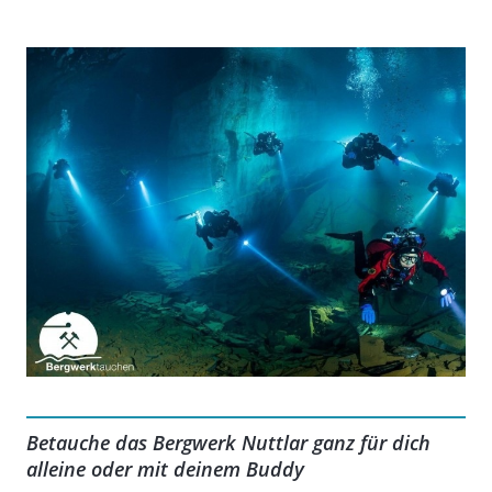
Betauche das Bergwerk Nuttlar ganz für dich
alleine oder mit deinem Buddy