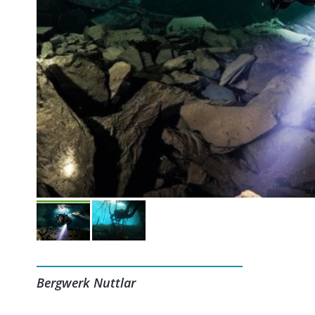
Bergwerk Nuttlar