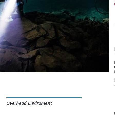
Overhead Enviroment