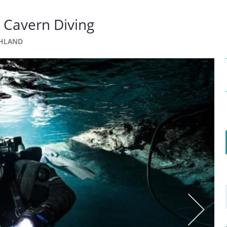
 Cavern Diving
CHLAND