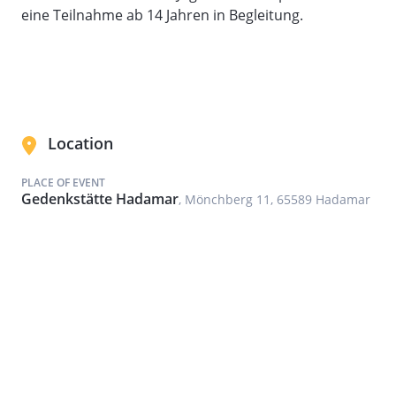
eine Teilnahme ab 14 Jahren in Begleitung.
Location
PLACE OF EVENT
Gedenkstätte Hadamar
, Mönchberg 11, 65589 Hadamar