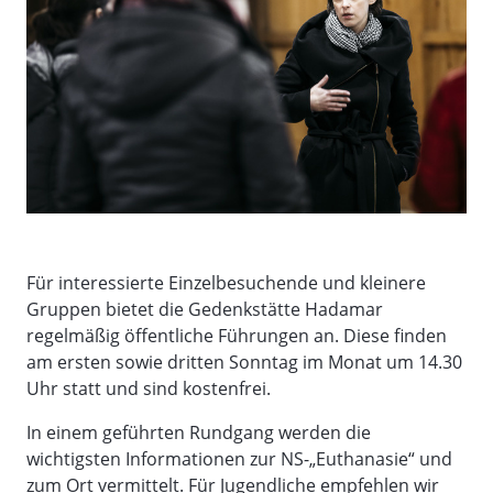
Für interessierte Einzelbesuchende und kleinere
Gruppen bietet die Gedenkstätte Hadamar
regelmäßig öffentliche Führungen an. Diese finden
am ersten sowie dritten Sonntag im Monat um 14.30
Uhr statt und sind kostenfrei.
In einem geführten Rundgang werden die
wichtigsten Informationen zur NS-„Euthanasie“ und
zum Ort vermittelt. Für Jugendliche empfehlen wir