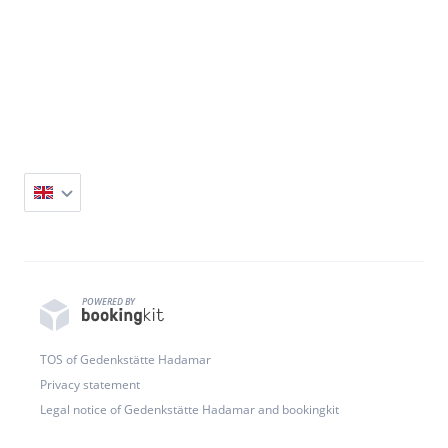
POWERED BY
TOS of Gedenkstätte Hadamar
Privacy statement
Legal notice of Gedenkstätte Hadamar and bookingkit