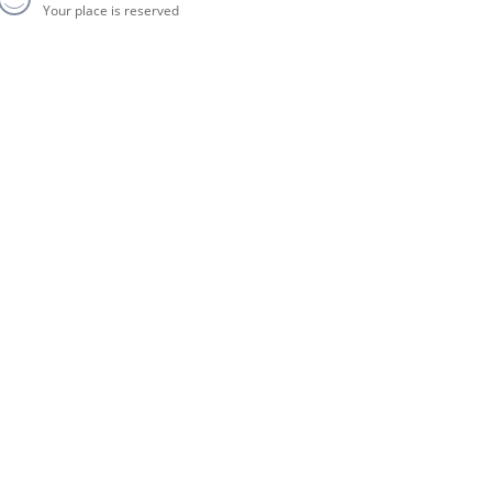
Your place is reserved